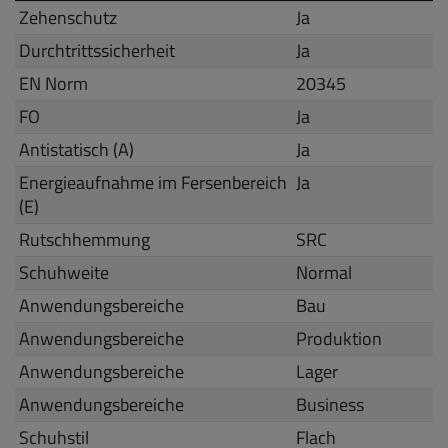
Zehenschutz
Ja
Durchtrittssicherheit
Ja
EN Norm
20345
FO
Ja
Antistatisch (A)
Ja
Energieaufnahme im Fersenbereich
Ja
(E)
Rutschhemmung
SRC
Schuhweite
Normal
Anwendungsbereiche
Bau
Anwendungsbereiche
Produktion
Anwendungsbereiche
Lager
Anwendungsbereiche
Business
Schuhstil
Flach