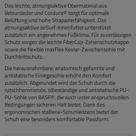
Das leichte, atmungsaktive Obermaterial aus
Veloursleder und Cordura® sorgt für optimale
Belüftung und hohe Strapazierfähigkeit. Das
atmungsaktive airSurf-Innenfutter unterstützt
zusätzlich ein angenehmes Fußklima. Für zuverlässigen
Schutz sorgen die leichte FiberCap-Zehenschutzkappe
sowie die flexible maxFlex Kevlar-Zwischensohle mit
Durchtrittschutz.
Die herausnehmbare, anatomisch geformte und
antistatische Einlegesohle erhöht den Komfort
zusätzlich. Abgerundet wird der Schuh durch die
rutschhemmende, ölbeständige und antistatische PU-
PU-Sohle von BASF®, die auch unter anspruchsvollen
Bedingungen sicheren Halt bietet. Dank des
ergonomischen staBene-Schuhleistens bietet der
Schuh eine besonders komfortable Passform.