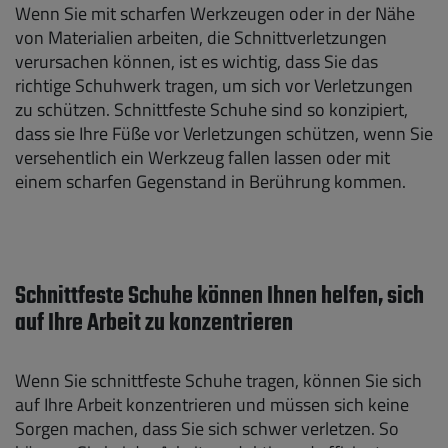
Wenn Sie mit scharfen Werkzeugen oder in der Nähe
von Materialien arbeiten, die Schnittverletzungen
verursachen können, ist es wichtig, dass Sie das
richtige Schuhwerk tragen, um sich vor Verletzungen
zu schützen. Schnittfeste Schuhe sind so konzipiert,
dass sie Ihre Füße vor Verletzungen schützen, wenn Sie
versehentlich ein Werkzeug fallen lassen oder mit
einem scharfen Gegenstand in Berührung kommen.
Schnittfeste Schuhe können Ihnen helfen, sich
auf Ihre Arbeit zu konzentrieren
Wenn Sie schnittfeste Schuhe tragen, können Sie sich
auf Ihre Arbeit konzentrieren und müssen sich keine
Sorgen machen, dass Sie sich schwer verletzen. So