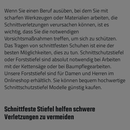
Wenn Sie einen Beruf ausüben, bei dem Sie mit
scharfen Werkzeugen oder Materialien arbeiten, die
Schnittverletzungen verursachen können, ist es
wichtig, dass Sie die notwendigen
Vorsichtsmaßnahmen treffen, um sich zu schützen.
Das Tragen von schnittfesten Schuhen ist eine der
besten Möglichkeiten, dies zu tun. Schnittschutzstiefel
oder Forststiefel sind absolut notwendig bei Arbeiten
mit der Kettensäge oder bei Baumpflegearbeiten.
Unsere Forststiefel sind für Damen und Herren im
Onlineshop erhältlich. Sie können bequem hochwertige
Schnittschutzstiefel Modelle günstig kaufen.
Schnittfeste Stiefel helfen schwere
Verletzungen zu vermeiden