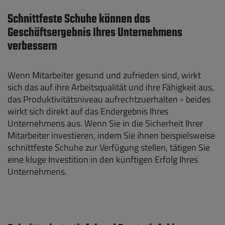
Schnittfeste Schuhe können das
Geschäftsergebnis Ihres Unternehmens
verbessern
Wenn Mitarbeiter gesund und zufrieden sind, wirkt
sich das auf ihre Arbeitsqualität und ihre Fähigkeit aus,
das Produktivitätsniveau aufrechtzuerhalten - beides
wirkt sich direkt auf das Endergebnis Ihres
Unternehmens aus. Wenn Sie in die Sicherheit Ihrer
Mitarbeiter investieren, indem Sie ihnen beispielsweise
schnittfeste Schuhe zur Verfügung stellen, tätigen Sie
eine kluge Investition in den künftigen Erfolg Ihres
Unternehmens.