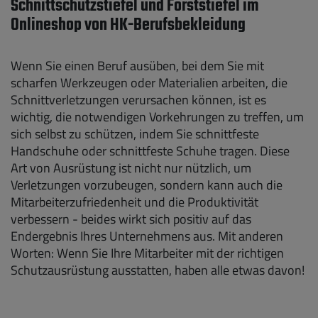
Schnittschutzstiefel und Forststiefel im
Onlineshop von HK-Berufsbekleidung
Wenn Sie einen Beruf ausüben, bei dem Sie mit
scharfen Werkzeugen oder Materialien arbeiten, die
Schnittverletzungen verursachen können, ist es
wichtig, die notwendigen Vorkehrungen zu treffen, um
sich selbst zu schützen, indem Sie schnittfeste
Handschuhe oder schnittfeste Schuhe tragen. Diese
Art von Ausrüstung ist nicht nur nützlich, um
Verletzungen vorzubeugen, sondern kann auch die
Mitarbeiterzufriedenheit und die Produktivität
verbessern - beides wirkt sich positiv auf das
Endergebnis Ihres Unternehmens aus. Mit anderen
Worten: Wenn Sie Ihre Mitarbeiter mit der richtigen
Schutzausrüstung ausstatten, haben alle etwas davon!