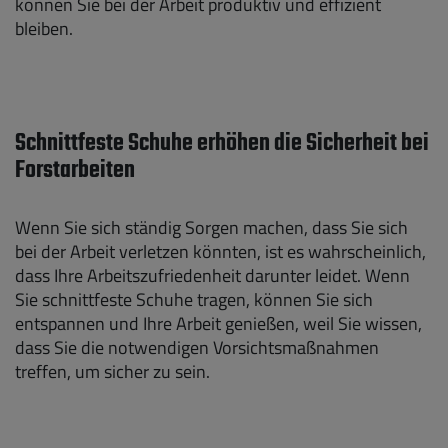
können Sie bei der Arbeit produktiv und effizient
bleiben.
Schnittfeste Schuhe erhöhen die Sicherheit bei
Forstarbeiten
Wenn Sie sich ständig Sorgen machen, dass Sie sich
bei der Arbeit verletzen könnten, ist es wahrscheinlich,
dass Ihre Arbeitszufriedenheit darunter leidet. Wenn
Sie schnittfeste Schuhe tragen, können Sie sich
entspannen und Ihre Arbeit genießen, weil Sie wissen,
dass Sie die notwendigen Vorsichtsmaßnahmen
treffen, um sicher zu sein.