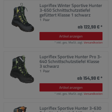
Lupriflex Winter Sportive Hunter
3-650 Schnittschutzstiefel
gefüttert Klasse 1 schwarz
1
Paar
ab 122,90 € *
Artikel anzeigen
*
inkl. ges. MwSt.
zzgl.
Versandkosten
Lupriflex Sportive Hunter Pro 3-
640 Schnittschutzstiefel Klasse
3 schwarz
1
Paar
ab 154,90 € *
Artikel anzeigen
*
inkl. ges. MwSt.
zzgl.
Versandkosten
Lupriflex Sportive Hunter 3-630