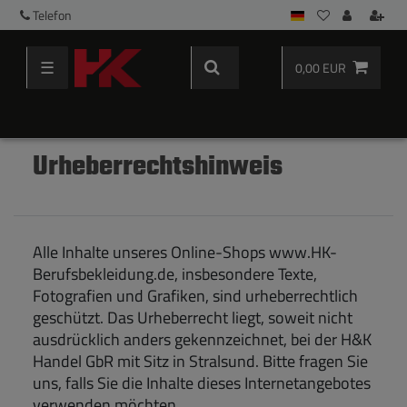
Telefon
☰
0,00 EUR
Urheberrechtshinweis
Alle Inhalte unseres Online-Shops www.HK-
Berufsbekleidung.de, insbesondere Texte,
Fotografien und Grafiken, sind urheberrechtlich
geschützt. Das Urheberrecht liegt, soweit nicht
ausdrücklich anders gekennzeichnet, bei der H&K
Handel GbR mit Sitz in Stralsund. Bitte fragen Sie
uns, falls Sie die Inhalte dieses Internetangebotes
verwenden möchten.