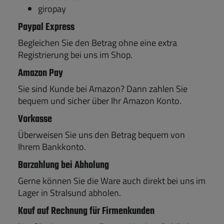
giropay
Paypal Express
Begleichen Sie den Betrag ohne eine extra
Registrierung bei uns im Shop.
Amazon Pay
Sie sind Kunde bei Amazon? Dann zahlen Sie
bequem und sicher über Ihr Amazon Konto.
Vorkasse
Überweisen Sie uns den Betrag bequem von
Ihrem Bankkonto.
Barzahlung bei Abholung
Gerne können Sie die Ware auch direkt bei uns im
Lager in Stralsund abholen.
Kauf auf Rechnung für Firmenkunden