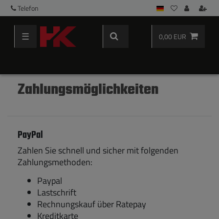
Telefon
☰
0,00 EUR
Zahlungsmöglichkeiten
PayPal
Zahlen Sie schnell und sicher mit folgenden
Zahlungsmethoden:
Paypal
Lastschrift
Rechnungskauf über Ratepay
Kreditkarte