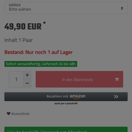
GRÖSSE
*
49,90 EUR
Inhalt
1
Paar
Bestand: Nur noch 1 auf Lager
Sofort versandfertig, Lieferzeit 24 bis 48h
In den Warenkorb
Wunschliste