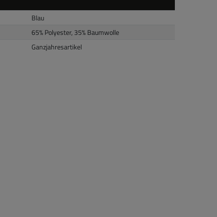
Blau
65% Polyester, 35% Baumwolle
Ganzjahresartikel