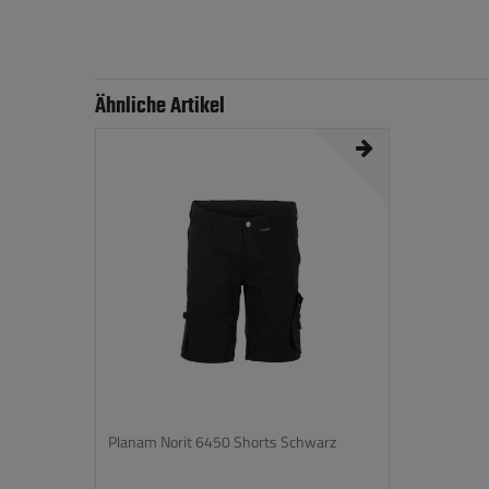
Ähnliche Artikel
Planam Norit 6450 Shorts Schwarz