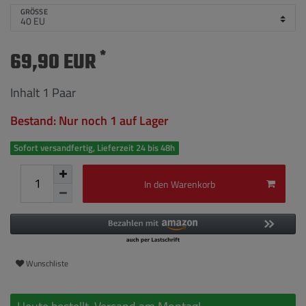
GRÖSSE
*
69,90 EUR
Inhalt
1
Paar
Bestand: Nur noch 1 auf Lager
Sofort versandfertig, Lieferzeit 24 bis 48h
In den Warenkorb
Wunschliste