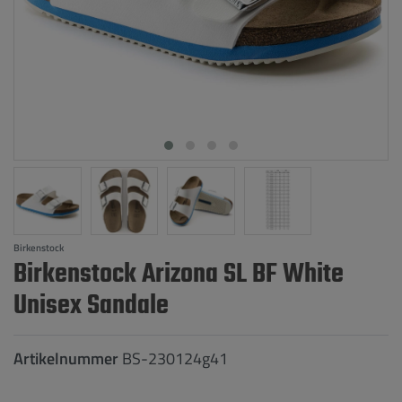
Birkenstock
Birkenstock Arizona SL BF White
Unisex Sandale
Artikelnummer
BS-230124g41