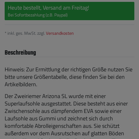
Heute bestellt, Versand am Freitag!
Bei Sofortbezahlung (z.B. Paypal)
* inkl. ges. MwSt. zzgl.
Versandkosten
Beschreibung
Hinweis: Zur Ermittlung der richtigen Größe nutzen Sie
bitte unsere Größentabelle, diese finden Sie bei den
Artikelbildern.
Der Zweiriemer Arizona SL wurde mit einer
Superlaufsohle ausgestattet. Diese besteht aus einer
Zwischensohle aus dämpfendem EVA sowie einer
Laufsohle aus Gummi und zeichnet sich durch
komfortable Abrolleigenschaften aus. Sie schützt
außerdem vor dem Ausrutschen auf glatten Böden