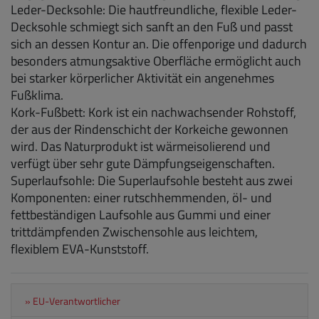
Leder-Decksohle: Die hautfreundliche, flexible Leder-
Decksohle schmiegt sich sanft an den Fuß und passt
sich an dessen Kontur an. Die offenporige und dadurch
besonders atmungsaktive Oberfläche ermöglicht auch
bei starker körperlicher Aktivität ein angenehmes
Fußklima.
Kork-Fußbett: Kork ist ein nachwachsender Rohstoff,
der aus der Rindenschicht der Korkeiche gewonnen
wird. Das Naturprodukt ist wärmeisolierend und
verfügt über sehr gute Dämpfungseigenschaften.
Superlaufsohle: Die Superlaufsohle besteht aus zwei
Komponenten: einer rutschhemmenden, öl- und
fettbeständigen Laufsohle aus Gummi und einer
trittdämpfenden Zwischensohle aus leichtem,
flexiblem EVA-Kunststoff.
» EU-Verantwortlicher