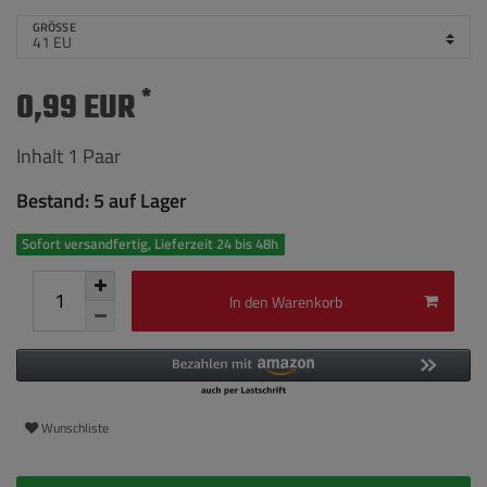
GRÖSSE
*
0,99 EUR
Inhalt
1
Paar
Bestand: 5 auf Lager
Sofort versandfertig, Lieferzeit 24 bis 48h
In den Warenkorb
Wunschliste