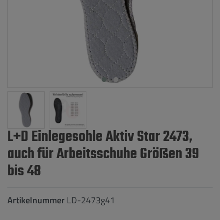
L+D Einlegesohle Aktiv Star 2473,
auch für Arbeitsschuhe Größen 39
bis 48
Artikelnummer
LD-2473g41