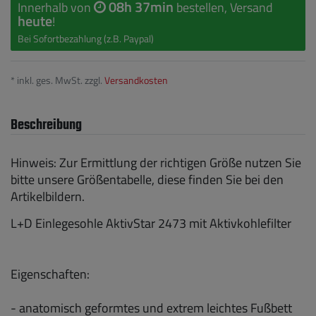
08h 37min
Innerhalb von
bestellen, Versand
heute
!
Bei Sofortbezahlung (z.B. Paypal)
* inkl. ges. MwSt. zzgl.
Versandkosten
Beschreibung
Hinweis: Zur Ermittlung der richtigen Größe nutzen Sie
bitte unsere Größentabelle, diese finden Sie bei den
Artikelbildern.
L+D Einlegesohle AktivStar 2473 mit Aktivkohlefilter
Eigenschaften:
- anatomisch geformtes und extrem leichtes Fußbett