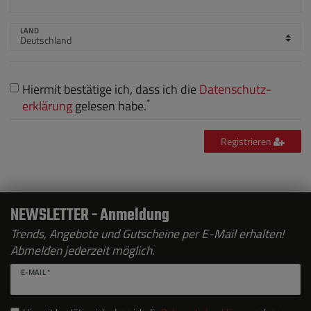
LAND
Hiermit bestätige ich, dass ich die
Daten­schutz­
*
erklärung
gelesen habe.
Registrieren
NEWSLETTER - Anmeldung
Trends, Angebote und Gutscheine per E-Mail erhalten!
Abmelden jederzeit möglich.
E-MAIL *