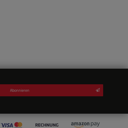
Abonnieren