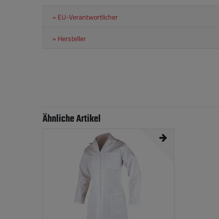
» EU-Verantwortlicher
» Hersteller
Ähnliche Artikel