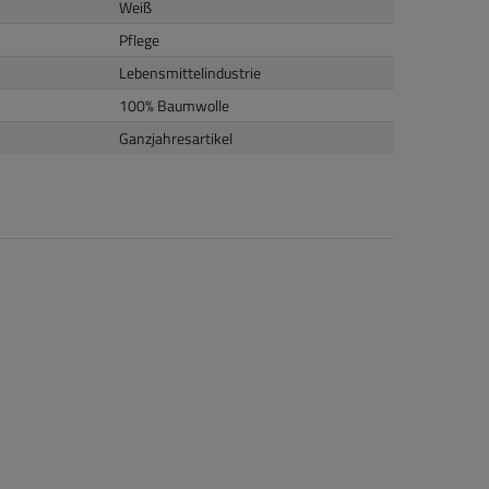
Weiß
Pflege
Lebensmittelindustrie
100% Baumwolle
Ganzjahresartikel