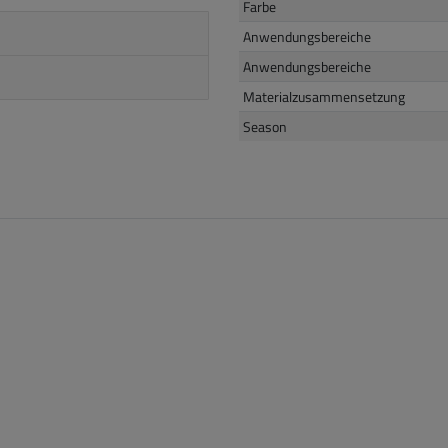
Farbe
Anwendungsbereiche
Anwendungsbereiche
Materialzusammensetzung
Season