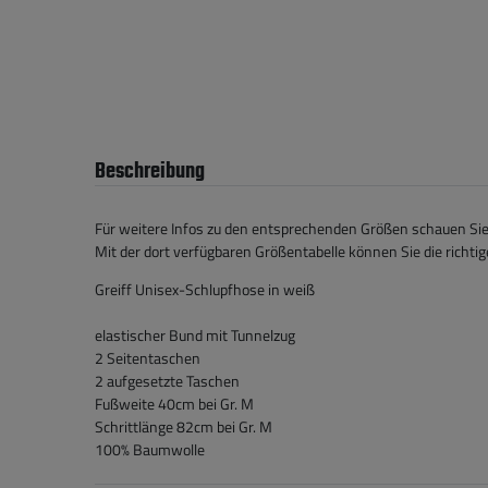
Beschreibung
Für weitere Infos zu den entsprechenden Größen schauen Sie b
Mit der dort verfügbaren Größentabelle können Sie die richt
Greiff Unisex-Schlupfhose in weiß
elastischer Bund mit Tunnelzug
2 Seitentaschen
2 aufgesetzte Taschen
Fußweite 40cm bei Gr. M
Schrittlänge 82cm bei Gr. M
100% Baumwolle