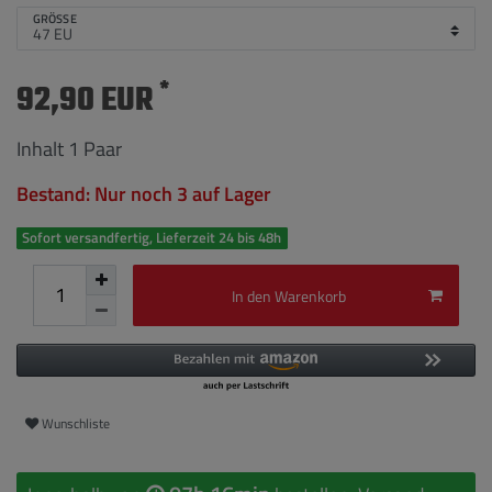
GRÖSSE
*
92,90 EUR
Inhalt
1
Paar
Bestand: Nur noch 3 auf Lager
Sofort versandfertig, Lieferzeit 24 bis 48h
In den Warenkorb
Wunschliste