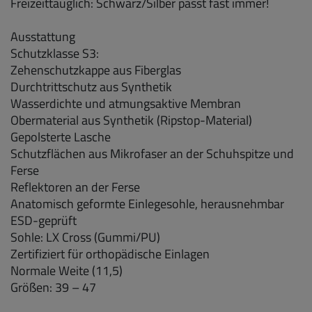
Freizeittauglich: Schwarz/Silber passt fast immer!
Ausstattung
Schutzklasse S3:
Zehenschutzkappe aus Fiberglas
Durchtrittschutz aus Synthetik
Wasserdichte und atmungsaktive Membran
Obermaterial aus Synthetik (Ripstop-Material)
Gepolsterte Lasche
Schutzflächen aus Mikrofaser an der Schuhspitze und
Ferse
Reflektoren an der Ferse
Anatomisch geformte Einlegesohle, herausnehmbar
ESD-geprüft
Sohle: LX Cross (Gummi/PU)
Zertifiziert für orthopädische Einlagen
Normale Weite (11,5)
Größen: 39 – 47