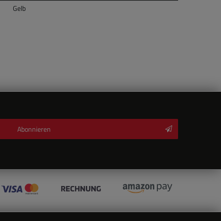
Gelb
Abonnieren