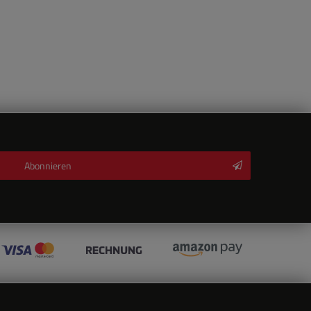
Abonnieren