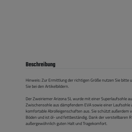
Beschreibung
Hinweis: Zur Ermittlung der richtigen Größe nutzen Sie bitte 
Sie bei den Artikelbildern.
Der Zweiriemer Arizona SL wurde mit einer Superlaufsohle au
Zwischensohle aus dämpfendem EVA sowie einer Laufsohle a
komfortable Abrolleigenschaften aus. Sie schützt außerdem 
Böden und ist öl- und fettbeständig. Dank der verstellbaren 
außergewöhnlich guten Halt und Tragekomfort.