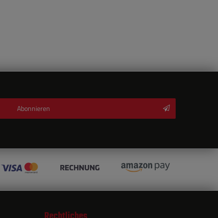
Abonnieren
Rechtliches