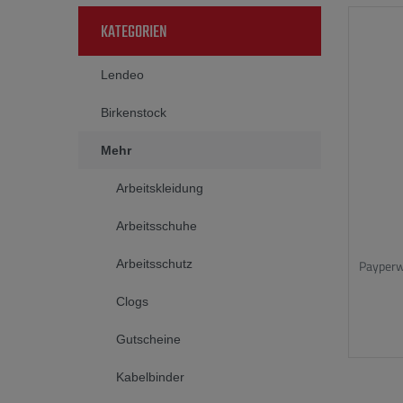
KATEGORIEN
Lendeo
Birkenstock
Mehr
Arbeitskleidung
Arbeitsschuhe
Payperw
Arbeitsschutz
Clogs
Gutscheine
Kabelbinder