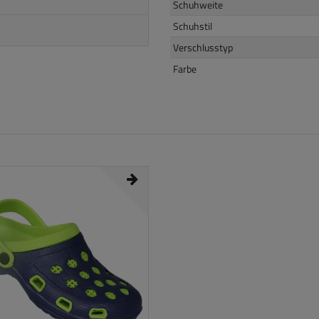
Schuhweite
Schuhstil
Verschlusstyp
Farbe