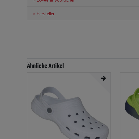
» Hersteller
Ähnliche Artikel