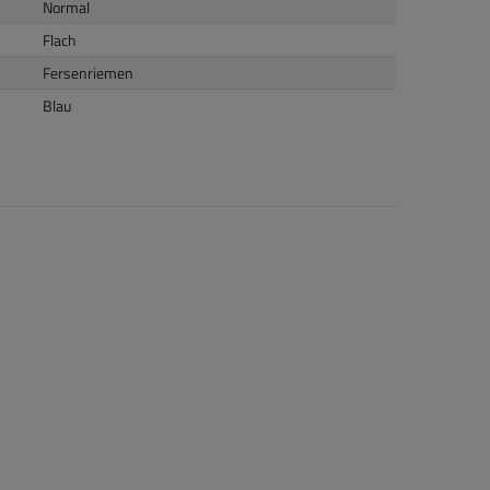
Normal
Flach
Fersenriemen
Blau