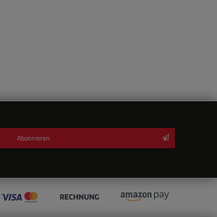
Abonnieren