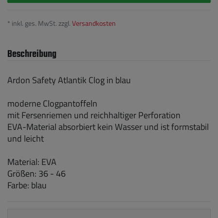
* inkl. ges. MwSt. zzgl.
Versandkosten
Beschreibung
Ardon Safety Atlantik Clog in blau
moderne Clogpantoffeln
mit Fersenriemen und reichhaltiger Perforation
EVA-Material absorbiert kein Wasser und ist formstabil
und leicht
Material: EVA
Größen: 36 - 46
Farbe: blau