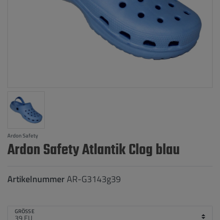
Ardon Safety
Ardon Safety Atlantik Clog blau
Artikelnummer
AR-G3143g39
GRÖSSE