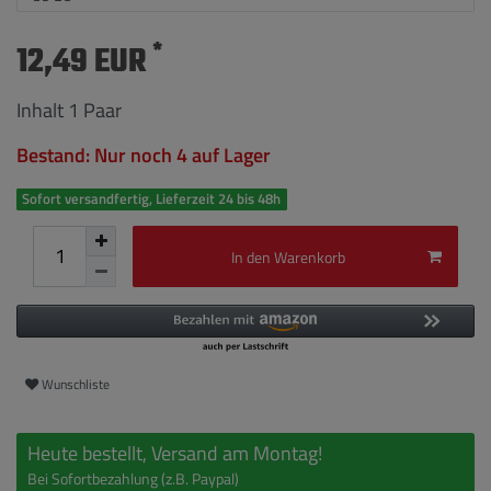
*
12,49 EUR
Inhalt
1
Paar
Bestand: Nur noch 4 auf Lager
Sofort versandfertig, Lieferzeit 24 bis 48h
In den Warenkorb
Wunschliste
Heute bestellt, Versand am Montag!
Bei Sofortbezahlung (z.B. Paypal)