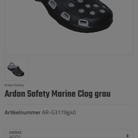
Ardon Safety
Ardon Safety Marine Clog grau
Artikelnummer
AR-G3179g40
GRÖSSE