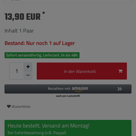
*
13,90 EUR
Inhalt
1
Paar
Bestand: Nur noch 1 auf Lager
Sofort versandfertig, Lieferzeit 24 bis 48h
In den Warenkorb
Wunschliste
Heute bestellt, Versand am Montag!
Bei Sofortbezahlung (z.B. Paypal)