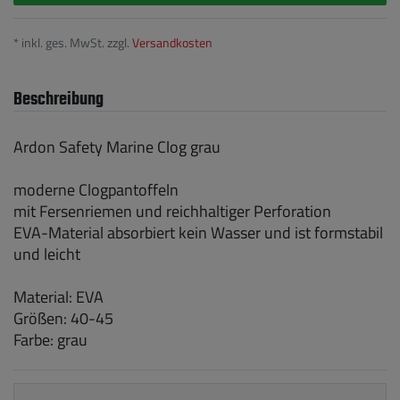
* inkl. ges. MwSt. zzgl.
Versandkosten
Beschreibung
Ardon Safety Marine Clog grau
moderne Clogpantoffeln
mit Fersenriemen und reichhaltiger Perforation
EVA-Material absorbiert kein Wasser und ist formstabil
und leicht
Material: EVA
Größen: 40-45
Farbe: grau