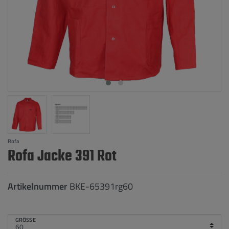
Rofa
Rofa Jacke 391 Rot
Artikelnummer
BKE-65391rg60
GRÖSSE