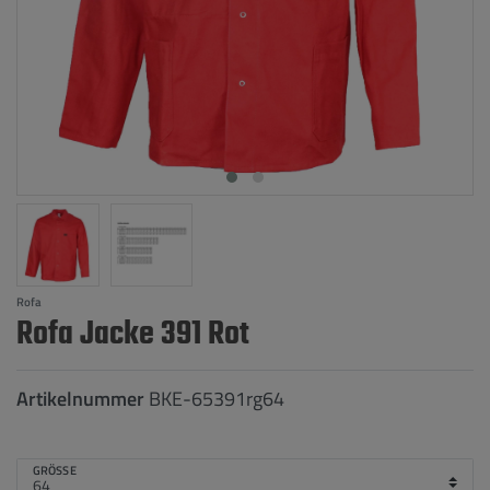
Rofa
Rofa Jacke 391 Rot
Artikelnummer
BKE-65391rg64
GRÖSSE