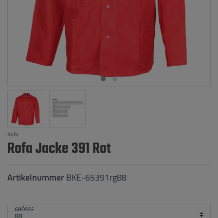
Rofa
Rofa Jacke 391 Rot
Artikelnummer
BKE-65391rg88
GRÖSSE