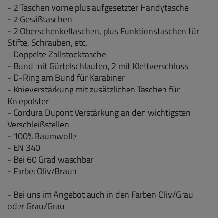
- 2 Taschen vorne plus aufgesetzter Handytasche
- 2 Gesäßtaschen
- 2 Oberschenkeltaschen, plus Funktionstaschen für
Stifte, Schrauben, etc.
- Doppelte Zollstocktasche
- Bund mit Gürtelschlaufen, 2 mit Klettverschluss
- D-Ring am Bund für Karabiner
- Knieverstärkung mit zusätzlichen Taschen für
Kniepolster
- Cordura Dupont Verstärkung an den wichtigsten
Verschleißstellen
- 100% Baumwolle
- EN 340
- Bei 60 Grad waschbar
- Farbe: Oliv/Braun
- Bei uns im Angebot auch in den Farben Oliv/Grau
oder Grau/Grau