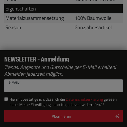
Eigenschaften
Materialzusammensetzung
100% Baumwolle
Season
Ganzjahresartikel
NEWSLETTER - Anmeldung
Trends, Angebote und Gutscheine per E-Mail erhalten!
Abmelden jederzeit möglich.
E-MAIL *
Hiermit bestätige ich, dass ich die
Daten­schutz­erklärung
gelesen
habe. Meine Einwilligung kann ich jederzeit widerrufen.**
Abonnieren