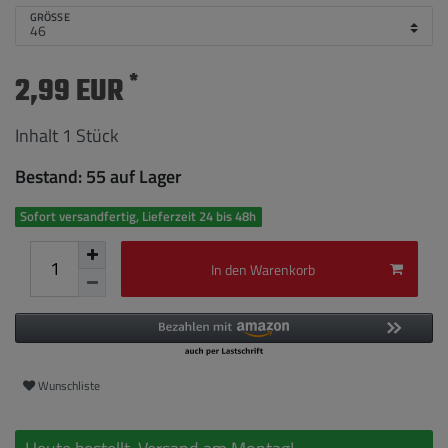
GRÖSSE
*
2,99 EUR
Inhalt
1
Stück
Bestand: 55 auf Lager
Sofort versandfertig, Lieferzeit 24 bis 48h
In den Warenkorb
Wunschliste