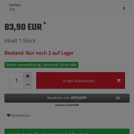
GRÖSSE
*
83,90 EUR
Inhalt
1
Stück
Bestand: Nur noch 2 auf Lager
Sofort versandfertig, Lieferzeit 24 bis 48h
In den Warenkorb
Wunschliste