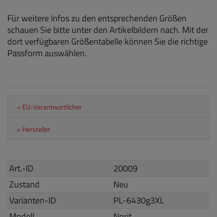
Für weitere Infos zu den entsprechenden Größen
schauen Sie bitte unter den Artikelbildern nach. Mit der
dort verfügbaren Größentabelle können Sie die richtige
Passform auswählen.
» EU-Verantwortlicher
» Hersteller
Art.-ID
20009
Zustand
Neu
Varianten-ID
PL-6430g3XL
Modell
Norit