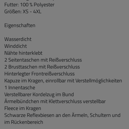
Futter: 100 % Polyester
Größen: XS - 4XL
Eigenschaften​
Wasserdicht
Winddicht
Nähte hinterklebt
2 Seitentaschen mit Reißverschluss
2 Brusttaschen mit Reißverschluss
Hinterlegter Frontreißverschluss
Kapuze im Kragen, einrollbar mit Verstellmöglichkeiten
1 Innentasche
Verstellbarer Kordelzug im Bund
Ärmelbündchen mit Klettverschluss verstellbar
Fleece im Kragen
Schwarze Reflexbiesen an den Ärmeln, Schultern und
im Rückenbereich