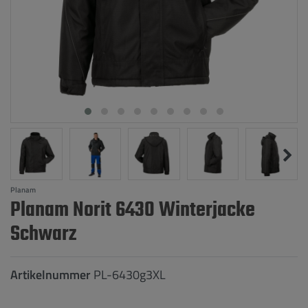
Planam
Planam Norit 6430 Winterjacke
Schwarz
Artikelnummer
PL-6430g3XL