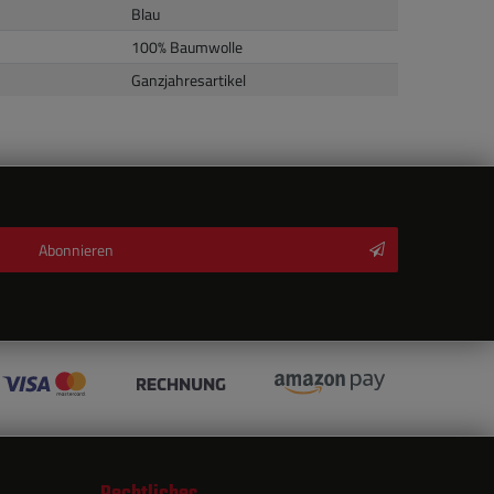
Blau
100% Baumwolle
Ganzjahresartikel
Abonnieren