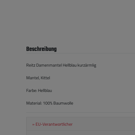
Beschreibung
Reitz Damenmantel Hellblau kurzärmlig
Mantel, Kittel
Farbe: Hellblau
Material: 100% Baumwolle
» EU-Verantwortlicher