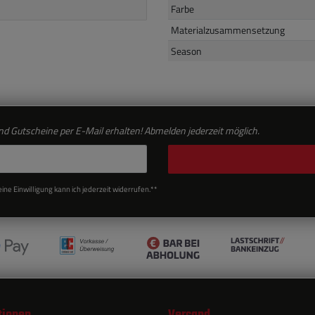
Farbe
Materialzusammensetzung
Season
d Gutscheine per E-Mail erhalten! Abmelden jederzeit möglich.
ne Einwilligung kann ich jederzeit widerrufen.**