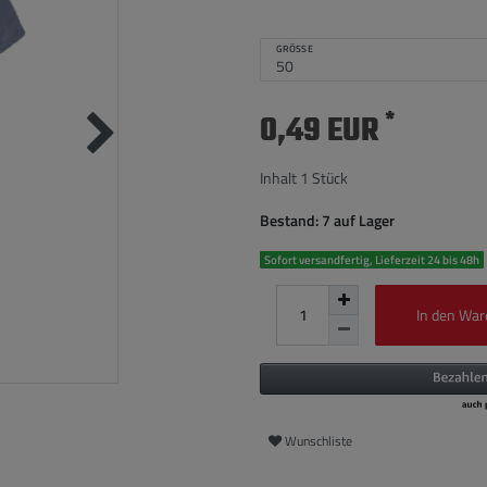
GRÖSSE
*
0,49 EUR
Inhalt
1
Stück
Bestand: 7 auf Lager
Sofort versandfertig, Lieferzeit 24 bis 48h
In den War
Wunschliste