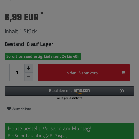
*
6,99 EUR
Inhalt
1
Stück
Bestand: 8 auf Lager
Sofort versandfertig, Lieferzeit 24 bis 48h
In den Warenkorb
Wunschliste
Heute bestellt, Versand am Montag!
Bei Sofortbezahlung (z.B. Paypal)