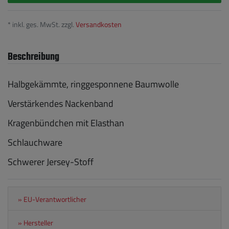
* inkl. ges. MwSt. zzgl.
Versandkosten
Beschreibung
Halbgekämmte, ringgesponnene Baumwolle
Verstärkendes Nackenband
Kragenbündchen mit Elasthan
Schlauchware
Schwerer Jersey-Stoff
» EU-Verantwortlicher
» Hersteller