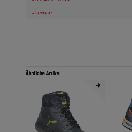
» Hersteller
Ähnliche Artikel