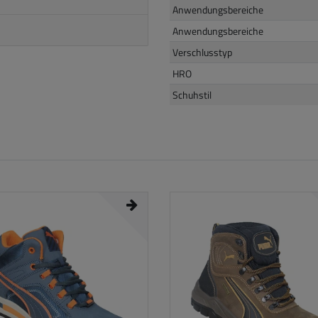
Anwendungsbereiche
Anwendungsbereiche
Verschlusstyp
HRO
Schuhstil