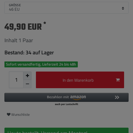
GRÖSSE
*
49,90 EUR
Inhalt
1
Paar
Bestand: 34 auf Lager
Sofort versandfertig, Lieferzeit 24 bis 48h
In den Warenkorb
Wunschliste