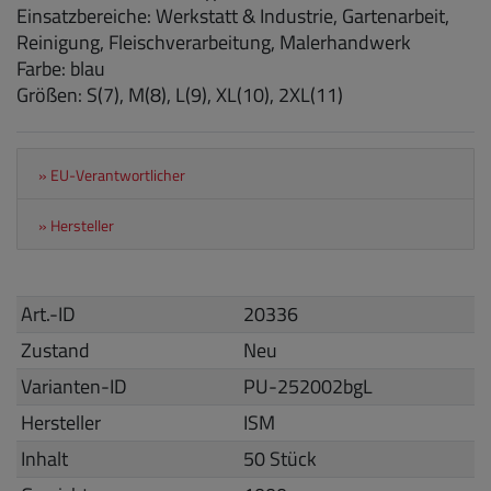
Einsatzbereiche: Werkstatt & Industrie, Gartenarbeit,
Reinigung, Fleischverarbeitung, Malerhandwerk
Farbe: blau
Größen: S(7), M(8), L(9), XL(10), 2XL(11)
» EU-Verantwortlicher
» Hersteller
Art.-ID
20336
Zustand
Neu
Varianten-ID
PU-252002bgL
Hersteller
ISM
Inhalt
50 Stück