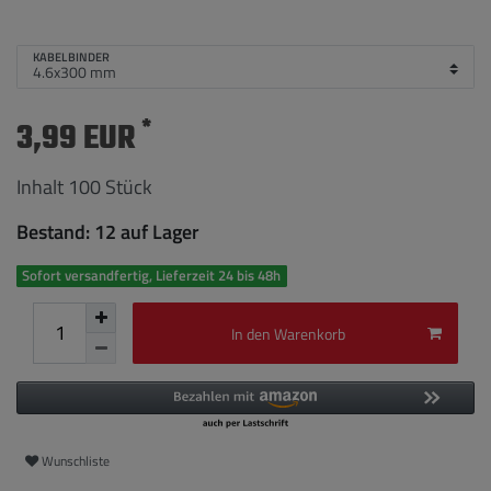
KABELBINDER
*
3,99 EUR
Inhalt
100
Stück
Bestand: 12 auf Lager
Sofort versandfertig, Lieferzeit 24 bis 48h
In den Warenkorb
Wunschliste