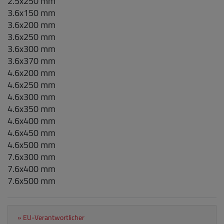
2.5x250 mm
3.6x150 mm
3.6x200 mm
3.6x250 mm
3.6x300 mm
3.6x370 mm
4.6x200 mm
4.6x250 mm
4.6x300 mm
4.6x350 mm
4.6x400 mm
4.6x450 mm
4.6x500 mm
7.6x300 mm
7.6x400 mm
7.6x500 mm
» EU-Verantwortlicher