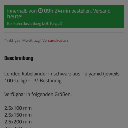
09h 24min
Innerhalb von
bestellen, Versand
heute
!
Bei Sofortbezahlung (z.B. Paypal)
* inkl. ges. MwSt. zzgl.
Versandkosten
Beschreibung
Lendeo Kabelbinder in schwarz aus Polyamid (jeweils
100-teilig) - UV-Beständig
Verfügbar in folgenden Größen:
2.5x100 mm
2.5x150 mm
2.5x200 mm