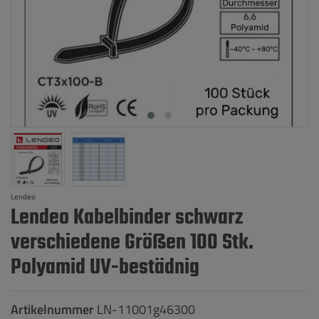
Lendeo
Lendeo Kabelbinder schwarz
verschiedene Größen 100 Stk.
Polyamid UV-bestädnig
Artikelnummer
LN-11001g46300